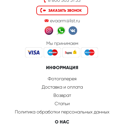
8 800 505 31 33
ЗАКАЗАТЬ ЗВОНОК
evaarm@list.ru
Мы принимаем
ИНФОРМАЦИЯ
Фотогалерея
Доставка и оплата
Возврат
Статьи
Политика обработки персональных данных
О НАС