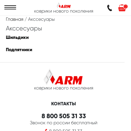
0
коврики нового поколения
Главная
/ Акссесуары
Акссесуары
Шильдики
Подпятники
коврики нового поколения
КОНТАКТЫ
8 800 505 31 33
Звонок по россии бесплатный