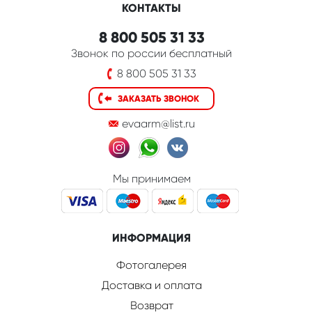
КОНТАКТЫ
8 800 505 31 33
Звонок по россии бесплатный
8 800 505 31 33
ЗАКАЗАТЬ ЗВОНОК
evaarm@list.ru
Мы принимаем
ИНФОРМАЦИЯ
Фотогалерея
Доставка и оплата
Возврат