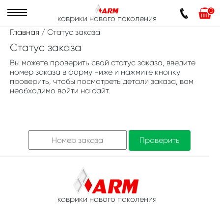
0
коврики нового поколения
Главная
/ Статус заказа
Статус заказа
Вы можете проверить свой статус заказа, введите
номер заказа в форму ниже и нажмите кнопку
проверить, чтобы посмотреть детали заказа, вам
необходимо войти на сайт.
Проверить
коврики нового поколения