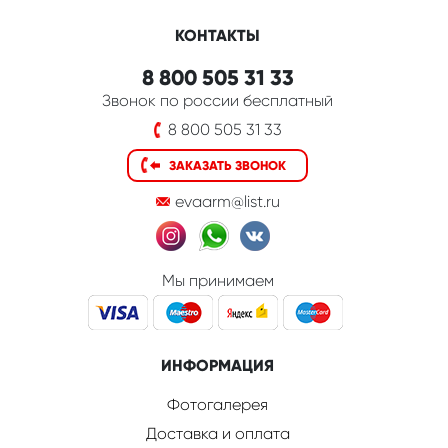
КОНТАКТЫ
8 800 505 31 33
Звонок по россии бесплатный
8 800 505 31 33
ЗАКАЗАТЬ ЗВОНОК
evaarm@list.ru
Мы принимаем
ИНФОРМАЦИЯ
Фотогалерея
Доставка и оплата