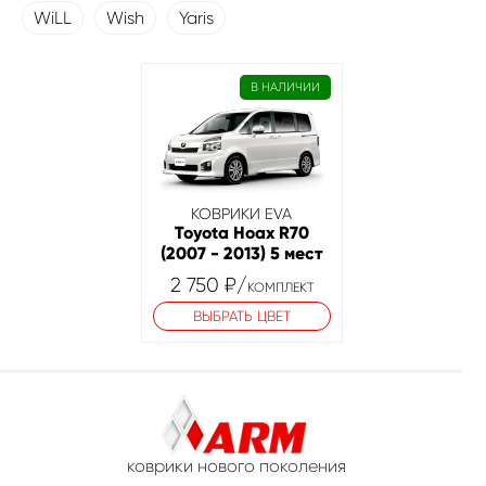
WiLL
Wish
Yaris
В НАЛИЧИИ
КОВРИКИ EVA
Toyota Hoax R70
(2007 - 2013) 5 мест
2 750
₽
/
КОМПЛЕКТ
ВЫБРАТЬ ЦВЕТ
коврики нового поколения