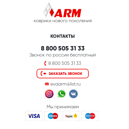
коврики нового поколения
КОНТАКТЫ
8 800 505 31 33
Звонок по россии бесплатный
8 800 505 31 33
ЗАКАЗАТЬ ЗВОНОК
evaarm@list.ru
Мы принимаем