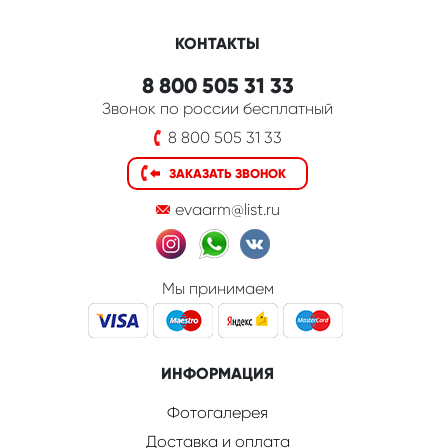
КОНТАКТЫ
8 800 505 31 33
Звонок по россии бесплатный
8 800 505 31 33
ЗАКАЗАТЬ ЗВОНОК
evaarm@list.ru
Мы принимаем
ИНФОРМАЦИЯ
Фотогалерея
Доставка и оплата