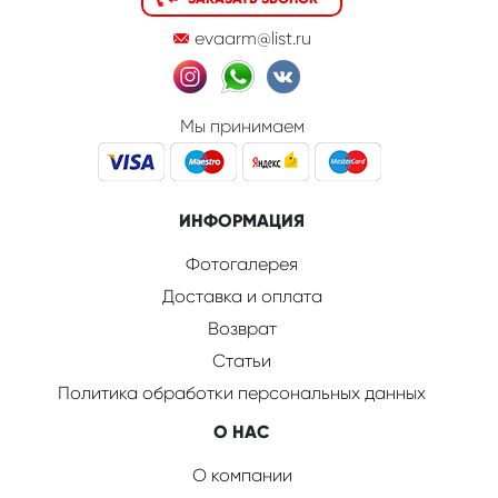
evaarm@list.ru
Мы принимаем
ИНФОРМАЦИЯ
Фотогалерея
Доставка и оплата
Возврат
Статьи
Политика обработки персональных данных
О НАС
О компании