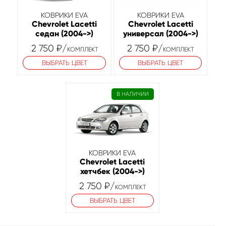
КОВРИКИ EVA
КОВРИКИ EVA
Chevrolet Lacetti
Chevrolet Lacetti
седан (2004->)
универсал (2004->)
2 750
₽
/
2 750
₽
/
КОМПЛЕКТ
КОМПЛЕКТ
ВЫБРАТЬ ЦВЕТ
ВЫБРАТЬ ЦВЕТ
В НАЛИЧИИ
КОВРИКИ EVA
Chevrolet Lacetti
хетчбек (2004->)
2 750
₽
/
КОМПЛЕКТ
ВЫБРАТЬ ЦВЕТ