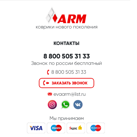
коврики нового поколения
КОНТАКТЫ
8 800 505 31 33
Звонок по россии бесплатный
8 800 505 31 33
ЗАКАЗАТЬ ЗВОНОК
evaarm@list.ru
Мы принимаем