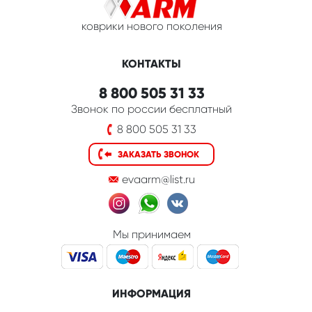
коврики нового поколения
КОНТАКТЫ
8 800 505 31 33
Звонок по россии бесплатный
8 800 505 31 33
ЗАКАЗАТЬ ЗВОНОК
evaarm@list.ru
Мы принимаем
ИНФОРМАЦИЯ