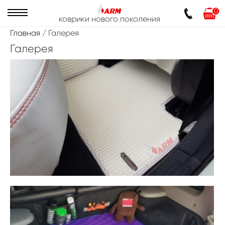
0
коврики нового поколения
Главная
/ Галерея
Галерея