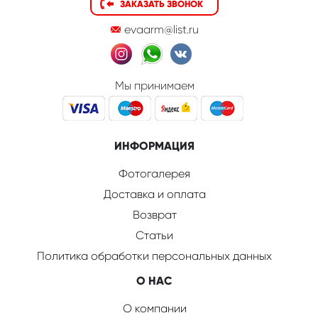
ЗАКАЗАТЬ ЗВОНОК
evaarm@list.ru
Мы принимаем
ИНФОРМАЦИЯ
Фотогалерея
Доставка и оплата
Возврат
Статьи
Политика обработки персональных данных
О НАС
О компании