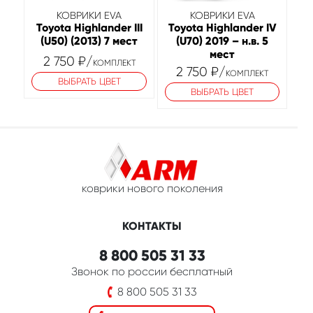
КОВРИКИ EVA
КОВРИКИ EVA
Toyota Highlander III
Toyota Highlander IV
(U50) (2013) 7 мест
(U70) 2019 – н.в. 5
мест
2 750
₽
/
КОМПЛЕКТ
2 750
₽
/
КОМПЛЕКТ
ВЫБРАТЬ ЦВЕТ
ВЫБРАТЬ ЦВЕТ
коврики нового поколения
КОНТАКТЫ
8 800 505 31 33
Звонок по россии бесплатный
8 800 505 31 33