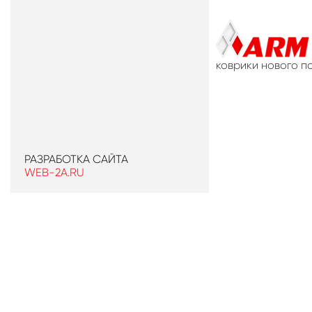
коврики нового п
РАЗРАБОТКА САЙТА
WEB-2A.RU