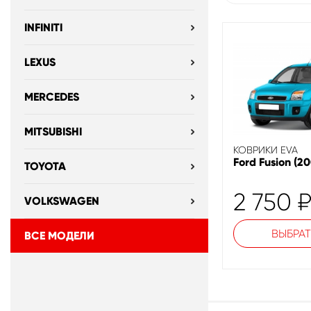
INFINITI
LEXUS
MERCEDES
MITSUBISHI
КОВРИКИ EVA
Ford Fusion (2
TOYOTA
2 750
VOLKSWAGEN
ВЫБРАТ
ВСЕ МОДЕЛИ