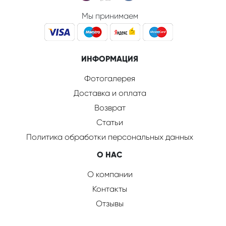
Мы принимаем
ИНФОРМАЦИЯ
Фотогалерея
Доставка и оплата
Возврат
Статьи
Политика обработки персональных данных
О НАС
О компании
Контакты
Отзывы