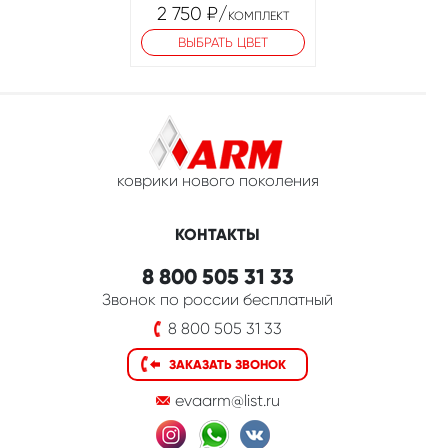
2 750
₽
/
КОМПЛЕКТ
ВЫБРАТЬ ЦВЕТ
коврики нового поколения
КОНТАКТЫ
8 800 505 31 33
Звонок по россии бесплатный
8 800 505 31 33
ЗАКАЗАТЬ ЗВОНОК
evaarm@list.ru