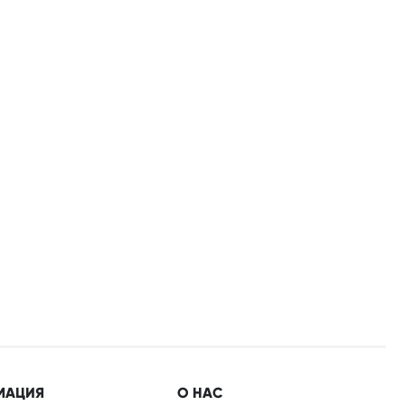
МАЦИЯ
О НАС