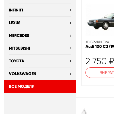
INFINITI
LEXUS
MERCEDES
КОВРИКИ EVA
Audi 100 C3 (1
MITSUBISHI
2 750
TOYOTA
ВЫБРАТ
VOLKSWAGEN
ВСЕ МОДЕЛИ