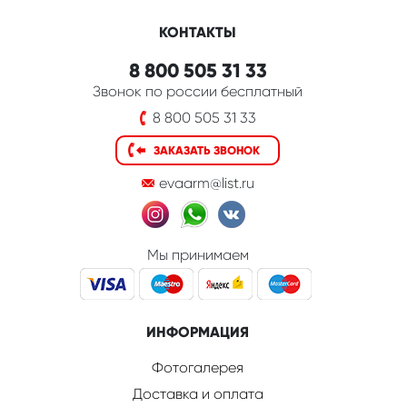
КОНТАКТЫ
8 800 505 31 33
Звонок по россии бесплатный
8 800 505 31 33
ЗАКАЗАТЬ ЗВОНОК
evaarm@list.ru
Мы принимаем
ИНФОРМАЦИЯ
Фотогалерея
Доставка и оплата