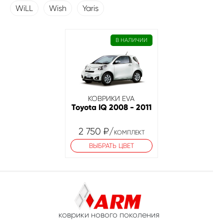
WiLL
Wish
Yaris
В НАЛИЧИИ
КОВРИКИ EVA
Toyota IQ 2008 - 2011
2 750
₽
/
КОМПЛЕКТ
ВЫБРАТЬ ЦВЕТ
коврики нового поколения