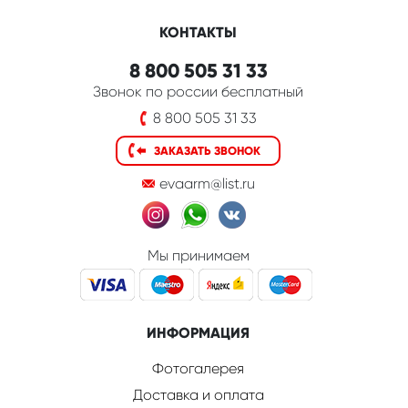
КОНТАКТЫ
8 800 505 31 33
Звонок по россии бесплатный
8 800 505 31 33
ЗАКАЗАТЬ ЗВОНОК
evaarm@list.ru
Мы принимаем
ИНФОРМАЦИЯ
Фотогалерея
Доставка и оплата