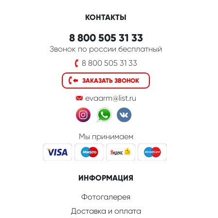
КОНТАКТЫ
8 800 505 31 33
Звонок по россии бесплатный
8 800 505 31 33
ЗАКАЗАТЬ ЗВОНОК
evaarm@list.ru
Мы принимаем
ИНФОРМАЦИЯ
Фотогалерея
Доставка и оплата