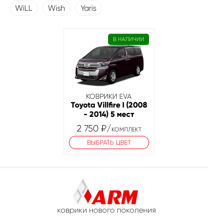
WiLL
Wish
Yaris
В НАЛИЧИИ
КОВРИКИ EVA
Toyota Villfire I (2008
- 2014) 5 мест
2 750
₽
/
КОМПЛЕКТ
ВЫБРАТЬ ЦВЕТ
коврики нового поколения