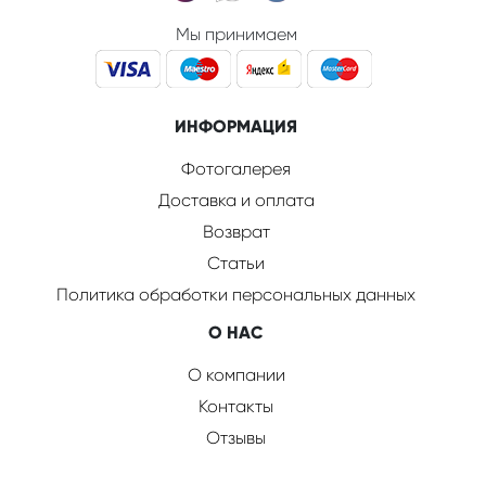
Мы принимаем
ИНФОРМАЦИЯ
Фотогалерея
Доставка и оплата
Возврат
Статьи
Политика обработки персональных данных
О НАС
О компании
Контакты
Отзывы