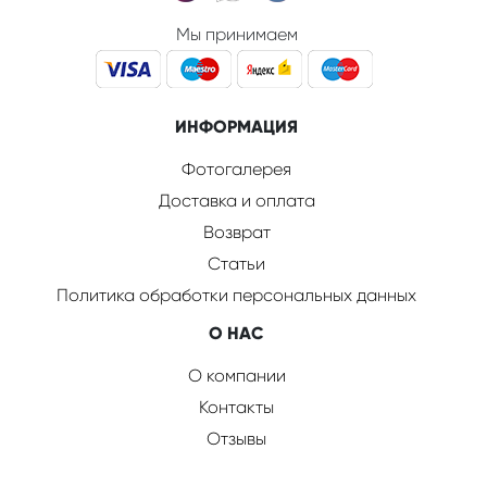
Мы принимаем
ИНФОРМАЦИЯ
Фотогалерея
Доставка и оплата
Возврат
Статьи
Политика обработки персональных данных
О НАС
О компании
Контакты
Отзывы