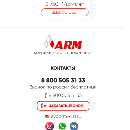
2 750
₽
/
КОМПЛЕКТ
ВЫБРАТЬ ЦВЕТ
коврики нового поколения
КОНТАКТЫ
8 800 505 31 33
Звонок по россии бесплатный
8 800 505 31 33
ЗАКАЗАТЬ ЗВОНОК
evaarm@list.ru