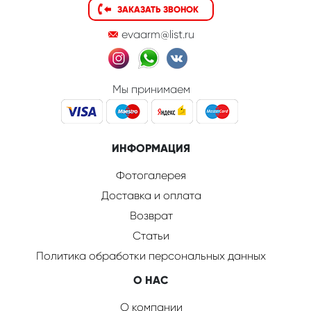
ЗАКАЗАТЬ ЗВОНОК
evaarm@list.ru
Мы принимаем
ИНФОРМАЦИЯ
Фотогалерея
Доставка и оплата
Возврат
Статьи
Политика обработки персональных данных
О НАС
О компании